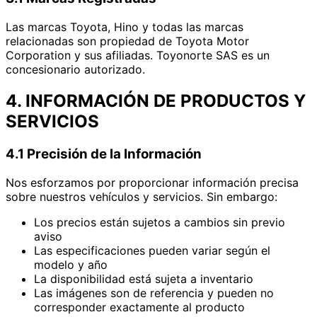
Las marcas Toyota, Hino y todas las marcas
relacionadas son propiedad de Toyota Motor
Corporation y sus afiliadas. Toyonorte SAS es un
concesionario autorizado.
4. INFORMACIÓN DE PRODUCTOS Y
SERVICIOS
4.1 Precisión de la Información
Nos esforzamos por proporcionar información precisa
sobre nuestros vehículos y servicios. Sin embargo:
Los precios están sujetos a cambios sin previo
aviso
Las especificaciones pueden variar según el
modelo y año
La disponibilidad está sujeta a inventario
Las imágenes son de referencia y pueden no
corresponder exactamente al producto