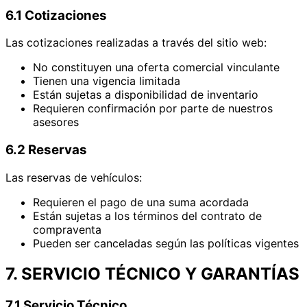
6.1 Cotizaciones
Las cotizaciones realizadas a través del sitio web:
No constituyen una oferta comercial vinculante
Tienen una vigencia limitada
Están sujetas a disponibilidad de inventario
Requieren confirmación por parte de nuestros
asesores
6.2 Reservas
Las reservas de vehículos:
Requieren el pago de una suma acordada
Están sujetas a los términos del contrato de
compraventa
Pueden ser canceladas según las políticas vigentes
7. SERVICIO TÉCNICO Y GARANTÍAS
7.1 Servicio Técnico