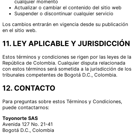
cualquier momento
Actualizar o cambiar el contenido del sitio web
Suspender o discontinuar cualquier servicio
Los cambios entrarán en vigencia desde su publicación
en el sitio web.
11. LEY APLICABLE Y JURISDICCIÓN
Estos términos y condiciones se rigen por las leyes de la
República de Colombia. Cualquier disputa relacionada
con estos términos será sometida a la jurisdicción de los
tribunales competentes de Bogotá D.C., Colombia.
12. CONTACTO
Para preguntas sobre estos Términos y Condiciones,
puede contactarnos:
Toyonorte SAS
Avenida 127 No. 21-41
Bogotá D.C., Colombia