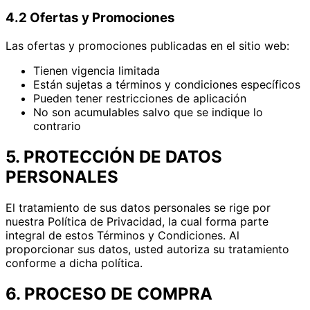
4.2 Ofertas y Promociones
Las ofertas y promociones publicadas en el sitio web:
Tienen vigencia limitada
Están sujetas a términos y condiciones específicos
Pueden tener restricciones de aplicación
No son acumulables salvo que se indique lo
contrario
5. PROTECCIÓN DE DATOS
PERSONALES
El tratamiento de sus datos personales se rige por
nuestra Política de Privacidad, la cual forma parte
integral de estos Términos y Condiciones. Al
proporcionar sus datos, usted autoriza su tratamiento
conforme a dicha política.
6. PROCESO DE COMPRA