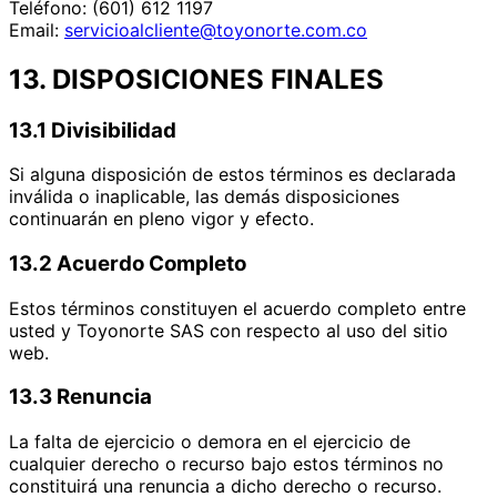
Teléfono: (601) 612 1197
Email:
servicioalcliente@toyonorte.com.co
13. DISPOSICIONES FINALES
13.1 Divisibilidad
Si alguna disposición de estos términos es declarada
inválida o inaplicable, las demás disposiciones
continuarán en pleno vigor y efecto.
13.2 Acuerdo Completo
Estos términos constituyen el acuerdo completo entre
usted y Toyonorte SAS con respecto al uso del sitio
web.
13.3 Renuncia
La falta de ejercicio o demora en el ejercicio de
cualquier derecho o recurso bajo estos términos no
constituirá una renuncia a dicho derecho o recurso.