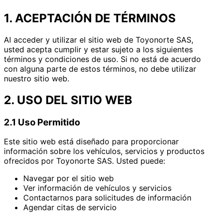
1. ACEPTACIÓN DE TÉRMINOS
Al acceder y utilizar el sitio web de Toyonorte SAS,
usted acepta cumplir y estar sujeto a los siguientes
términos y condiciones de uso. Si no está de acuerdo
con alguna parte de estos términos, no debe utilizar
nuestro sitio web.
2. USO DEL SITIO WEB
2.1 Uso Permitido
Este sitio web está diseñado para proporcionar
información sobre los vehículos, servicios y productos
ofrecidos por Toyonorte SAS. Usted puede:
Navegar por el sitio web
Ver información de vehículos y servicios
Contactarnos para solicitudes de información
Agendar citas de servicio