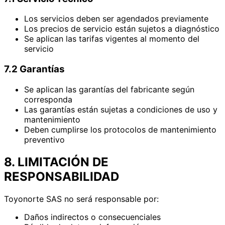
Los servicios deben ser agendados previamente
Los precios de servicio están sujetos a diagnóstico
Se aplican las tarifas vigentes al momento del
servicio
7.2 Garantías
Se aplican las garantías del fabricante según
corresponda
Las garantías están sujetas a condiciones de uso y
mantenimiento
Deben cumplirse los protocolos de mantenimiento
preventivo
8. LIMITACIÓN DE
RESPONSABILIDAD
Toyonorte SAS no será responsable por:
Daños indirectos o consecuenciales