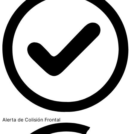
Alerta de Colisión Frontal