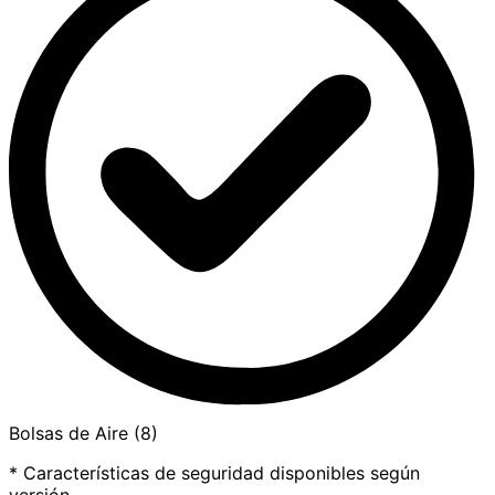
Bolsas de Aire (8)
* Características de seguridad disponibles según