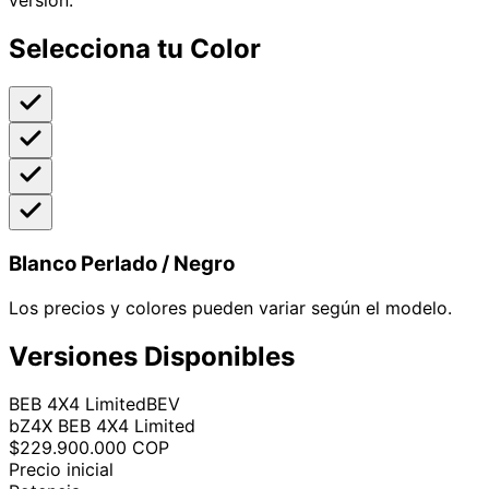
versión.
Selecciona tu Color
Blanco Perlado / Negro
Los precios y colores pueden variar según el modelo.
Versiones Disponibles
BEB 4X4 Limited
BEV
bZ4X
BEB 4X4 Limited
$229.900.000 COP
Precio inicial