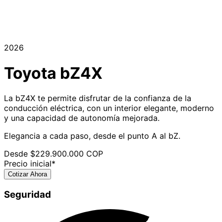
2026
Toyota
bZ4X
La bZ4X te permite disfrutar de la confianza de la
conducción eléctrica, con un interior elegante, moderno
y una capacidad de autonomía mejorada.
Elegancia a cada paso, desde el punto A al bZ.
Desde $
229.900.000
COP
Precio inicial*
Cotizar Ahora
Seguridad