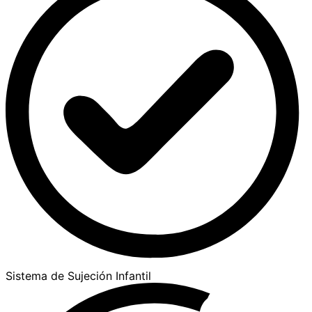
Sistema de Sujeción Infantil