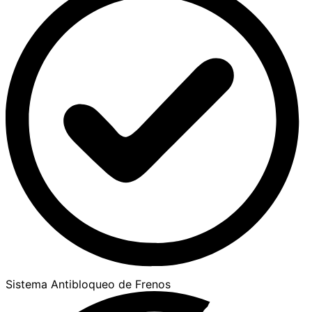
Sistema Antibloqueo de Frenos