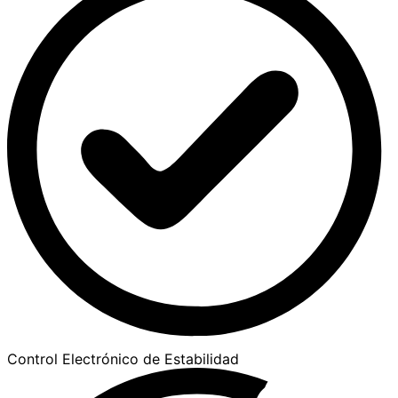
Control Electrónico de Estabilidad