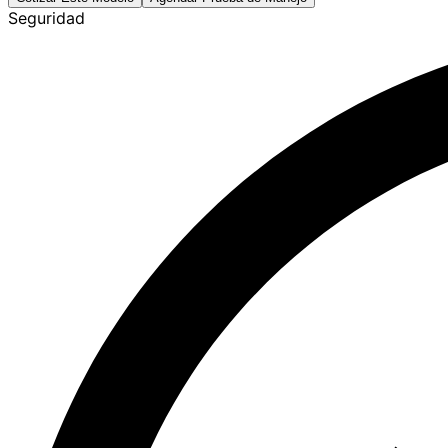
Seguridad