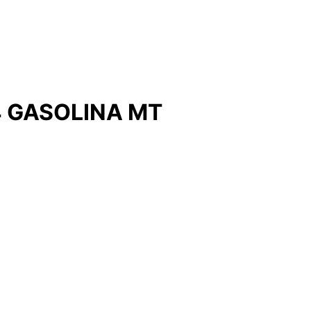
X4 GASOLINA MT