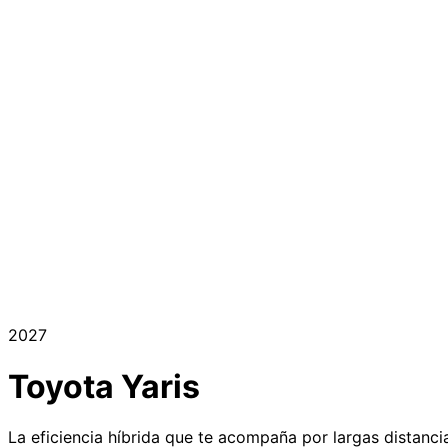
2027
Toyota
Yaris
La eficiencia híbrida que te acompaña por largas distanci