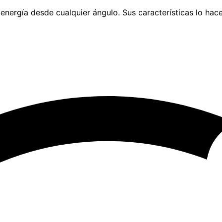
 energía desde cualquier ángulo. Sus características lo hac