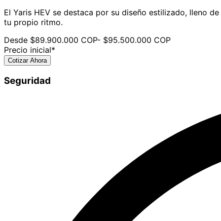
El Yaris HEV se destaca por su diseño estilizado, lleno de
tu propio ritmo.
Desde $
89.900.000
COP
- $
95.500.000
COP
Precio inicial*
Cotizar Ahora
Seguridad