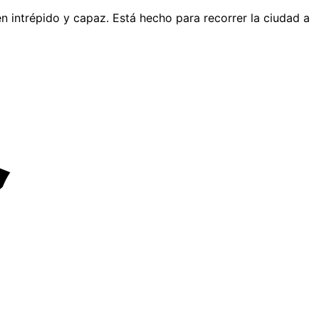
en intrépido y capaz. Está hecho para recorrer la ciudad a